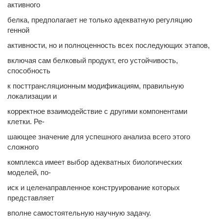
активного
белка, предполагает не только адекватную регуляцию
генной
активности, но и полноценность всех последующих этапов,
включая сам белковый продукт, его устойчивость,
способность
к посттрансляционным модификациям, правильную
локализации и
корректное взаимодействие с другими компонентами
клетки. Ре-
шающее значение для успешного анализа всего этого
сложного
комплекса имеет выбор адекватных биологических
моделей, по-
иск и целенаправленное конструирование которых
представляет
вполне самостоятельную научную задачу.