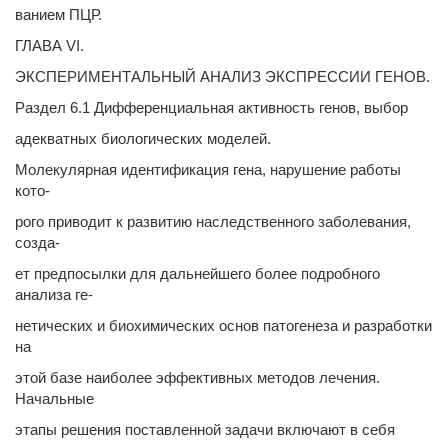
ванием ПЦР.
ГЛАВА VI.
ЭКСПЕРИМЕНТАЛЬНЫЙ АНАЛИЗ ЭКСПРЕССИИ ГЕНОВ.
Раздел 6.1 Дифференциальная активность генов, выбор
адекватных биологических моделей.
Молекулярная идентификация гена, нарушение работы
кото-
рого приводит к развитию наследственного заболевания,
созда-
ет предпосылки для дальнейшего более подробного
анализа ге-
нетических и биохимических основ патогенеза и разработки
на
этой базе наиболее эффективных методов лечения.
Начальные
этапы решения поставленной задачи включают в себя