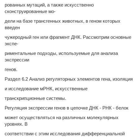
рованных мутаций, а также искусственно
сконструированные мо-
дели на базе трансгенных животных, в геном которых
введен
чужеродный ген или фрагмент ДНК. Рассмотрим основные
экспе-
риментальные подходы, используемые для анализа
экспрессии
генов.
Раздел 6.2 Анализ регуляторных элементов гена, изоляция
и исследование мРНК, искусственные
транскрипционные системы.
Регуляция экспрессии генов в цепочке ДНК - РНК - белок
может осуществляться на различных молекулярных
уровнях. В
соответствии с этим исследования дифференциальной