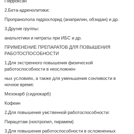
Пирроксан
2.Бета-адренолитики:
Пропранолола гидрохлорид (анаприлин, обзидан) и др.
3.Другие группы:
анальгетики и нитраты при ИБС и др.
ПРИМЕНЕНИЕ ПРЕПАРАТОВ ДЛЯ ПОВЫШЕНИЯ
РАБОТОСПОСОБНОСТИ
1.Для экстренного повышения физической
работоспособности в неосложнен-
ных условиях, а также для уменьшения сонливости в
ночное время:
Мезокарб (сиднокарб)
Кофеин
2.Для повышения умственной работоспособности:
Пирацетам (ноотропил, пирамем)
3.Для повышения работоспособности в осложненных