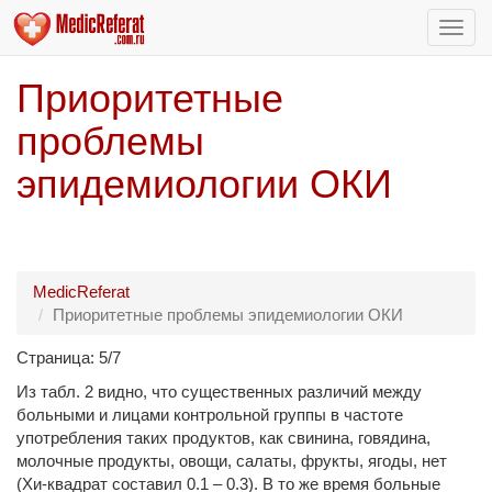
Пере
нави
Приоритетные
проблемы
эпидемиологии ОКИ
MedicReferat
Приоритетные проблемы эпидемиологии ОКИ
Страница: 5/7
Из табл. 2 видно, что существенных различий между
больными и лицами контрольной группы в частоте
употребления таких продуктов, как свинина, говядина,
молочные продукты, овощи, салаты, фрукты, ягоды, нет
(Хи-квадрат составил 0.1 – 0.3). В то же время больные