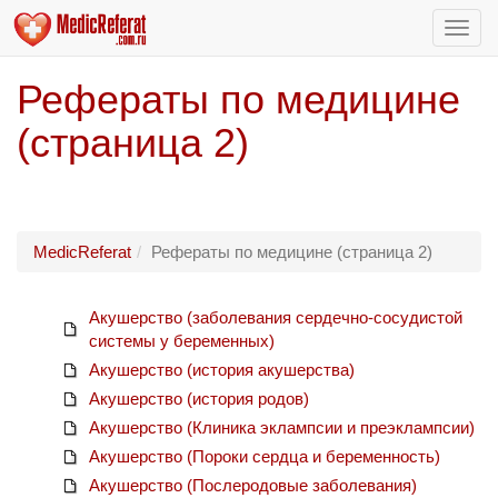
Пере
нави
Рефераты по медицине
(страница 2)
MedicReferat
Рефераты по медицине (страница 2)
Акушерство (заболевания сердечно-сосудистой
системы у беременных)
Акушерство (история акушерства)
Акушерство (история родов)
Акушерство (Клиника эклампсии и преэклампсии)
Акушерство (Пороки сердца и беременность)
Акушерство (Послеродовые заболевания)