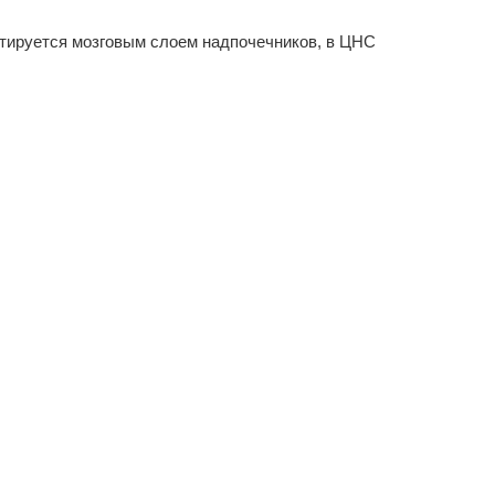
тируется мозговым слоем надпочечников, в ЦНС