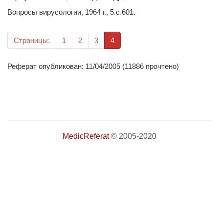
Вопросы вирусологии, 1964 г., 5.c.601.
(текущая)
Страницы:
1
2
3
4
Реферат опубликован: 11/04/2005 (11886 прочтено)
MedicReferat
© 2005-2020