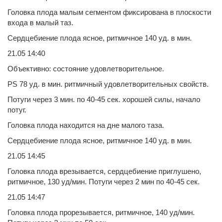
Головка плода малым сегментом фиксирована в плоскости
входа в малый таз.
Сердцебиение плода ясное, ритмичное 140 уд. в мин.
21.05 14:40
Объективно: состояние удовлетворительное.
PS 78 уд. в мин. ритмичный удовлетворительных свойств.
Потуги через 3 мин. по 40-45 сек. хорошей силы, начало
потуг.
Головка плода находится на дне малого таза.
Сердцебиение плода ясное, ритмичное 140 уд. в мин.
21.05 14:45
Головка плода врезывается, сердцебиение приглушено,
ритмичное, 130 уд/мин. Потуги через 2 мин по 40-45 сек.
21.05 14:47
Головка плода прорезывается, ритмичное, 140 уд/мин.