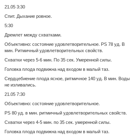
21.05 3:30
Спит. Дыхание ровное.
5:30
Дремлет между схватками.
Объективно: состояние удовлетворительное. PS 78 уд. В
мин. Ритмичный удовлетворительных свойств.
Схватки через 5-6 мин. По 35 сек. Умеренной силы.
Головка плода подвижна над входом в малый таз.
Сердцебиение плода ясное, ритмичное 140 уд. В мин. Воды
не изливались.
21.05 7:30
Объективно: состояние удовлетворительное.
PS 80 уд. в мин. ритмичный удовлетворительных свойств.
Схватки через 4-5 мин. по 35 сек. умеренной силы.
Головка плода подвижна над входом в малый таз.