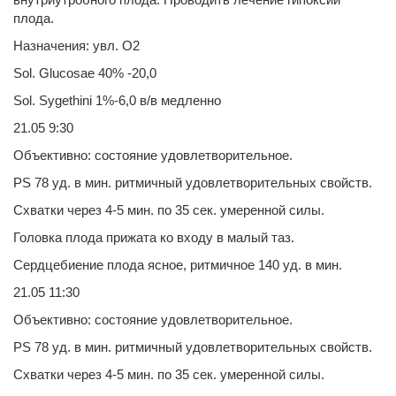
плода.
Назначения: увл. O2
Sol. Glucosae 40% -20,0
Sol. Sygethini 1%-6,0 в/в медленно
21.05 9:30
Объективно: состояние удовлетворительное.
PS 78 уд. в мин. ритмичный удовлетворительных свойств.
Схватки через 4-5 мин. по 35 сек. умеренной силы.
Головка плода прижата ко входу в малый таз.
Сердцебиение плода ясное, ритмичное 140 уд. в мин.
21.05 11:30
Объективно: состояние удовлетворительное.
PS 78 уд. в мин. ритмичный удовлетворительных свойств.
Схватки через 4-5 мин. по 35 сек. умеренной силы.