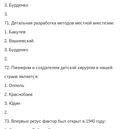
3. Бурденко
3.
71. Детальная разработка методов местной анестезии:
1. Бакулев
2. Вишневский
3. Бурденко
2.
72. Пионером и создателем детской хирургии в нашей
стране является:
1. Оппель
2. Краснобаев
3. Юдин
2.
73. Впервые резус фактор был открыт в 1940 году: