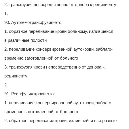
2. трансфузия непосредственно от донора к реципиенту
1.
90. Аутогемотрансфузия-это:
1. обратное переливание крови больному, излившейся
в различные полости
2. переливание консервированной аутокрови, заблаго-
временно заготовленной от больного
3. трансфузия крови непосредственно от донора к
реципиенту
2.
91. Реинфузия крови-это:
1. переливание консервированной аутокрови, заблаго-
временно заготовленной от больного
2. обратное переливание крови, излившейся в серозные