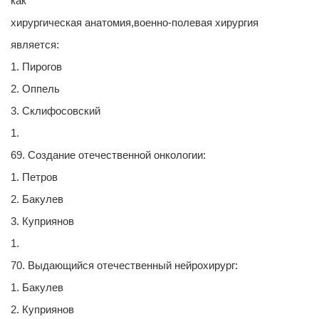
как
хирургическая анатомия,военно-полевая хирургия
является:
1. Пирогов
2. Оппель
3. Склифосовский
1.
69. Создание отечественной онкологии:
1. Петров
2. Бакулев
3. Куприянов
1.
70. Выдающийся отечественный нейрохирург:
1. Бакулев
2. Куприянов