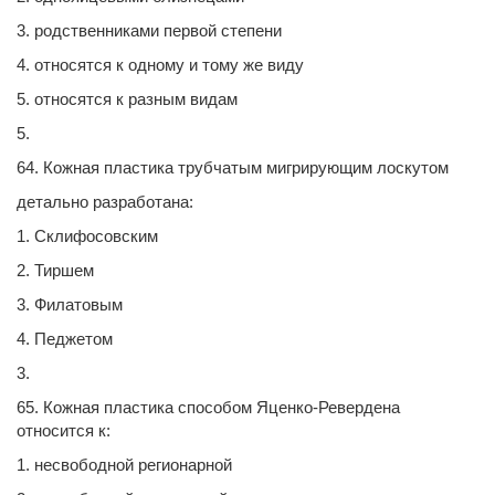
3. родственниками первой степени
4. относятся к одному и тому же виду
5. относятся к разным видам
5.
64. Кожная пластика трубчатым мигрирующим лоскутом
детально разработана:
1. Склифосовским
2. Тиршем
3. Филатовым
4. Педжетом
3.
65. Кожная пластика способом Яценко-Ревердена
относится к:
1. несвободной регионарной