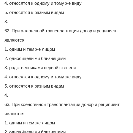
4. относятся к одному и тому же виду
5. относятся к разным видам
3.
62. При аллогенной трансплантации донор и реципиент
являются:
1. одним и тем же лицом
2. однояйцевыми близнецами
3. родственниками первой степени
4. относятся к одному и тому же виду
5. относятся к разным видам
4.
63. При ксеногенной трансплантации донор и реципиент
являются:
1. одним и тем же лицом
2. однояйцевыми близнецами