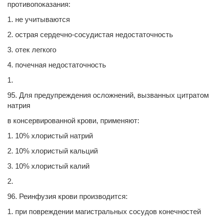
противопоказания:
1. не учитываются
2. острая сердечно-сосудистая недостаточность
3. отек легкого
4. почечная недостаточность
1.
95. Для предупреждения осложнений, вызванных цитратом
натрия
в консервированной крови, применяют:
1. 10% хлористый натрий
2. 10% хлористый кальций
3. 10% хлористый калий
2.
96. Реинфузия крови производится:
1. при повреждении магистральных сосудов конечностей