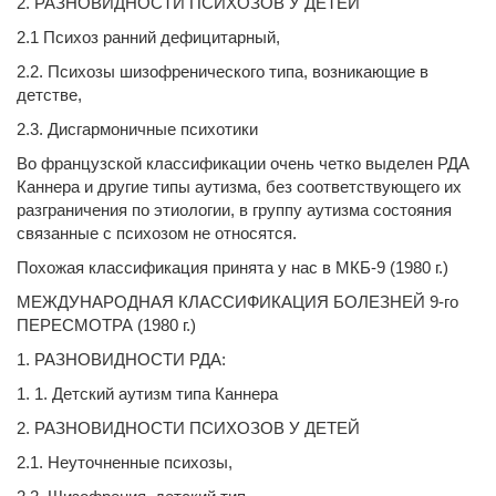
2. РАЗНОВИДНОСТИ ПСИХОЗОВ У ДЕТЕЙ
2.1 Психоз ранний дефицитарный,
2.2. Психозы шизофренического типа, возникающие в
детстве,
2.3. Дисгармоничные психотики
Во французской классификации очень четко выделен РДА
Каннера и другие типы аутизма, без соответствующего их
разграничения по этиологии, в группу аутизма состояния
связанные с психозом не относятся.
Похожая классификация принята у нас в МКБ-9 (1980 г.)
МЕЖДУНАРОДНАЯ КЛАССИФИКАЦИЯ БОЛЕЗНЕЙ 9-го
ПЕРЕСМОТРА (1980 г.)
1. РАЗНОВИДНОСТИ РДА:
1. 1. Детский аутизм типа Каннера
2. РАЗНОВИДНОСТИ ПСИХОЗОВ У ДЕТЕЙ
2.1. Неуточненные психозы,