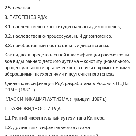
2.5. неясная.
3. ПАТОГЕНЕЗ РДА:
3.1. наследственно-конституциональный дизонтогенез,
3.2. наследственно-процессуальный дизонтогенез,
3.3. приобретенный-постнатальный дизонтогенез.
Как видно, в представленной классификации рассмотрены
все виды раннего детского аутизма – конституционального,
процессуального и органического, в связи с хромосомными
аберрациями, психогениями и неуточненного генеза.
Данная классификация РДА разработана в России в НЦПЗ
РЛМН (1987 г.).
КЛАССИФИКАЦИЯ АУТИЗМА (Франция, 1987 г.)
1. РАЗНОВИДНОСТИ РДА
1.1 Ранний инфантильный аутизм типа Каннера,
1.2. другие типы инфантильного аутизма